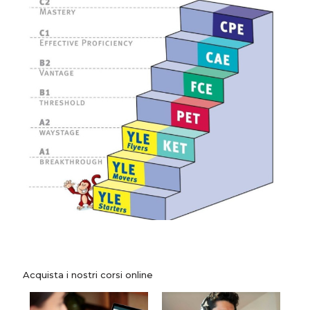
Acquista i nostri corsi online