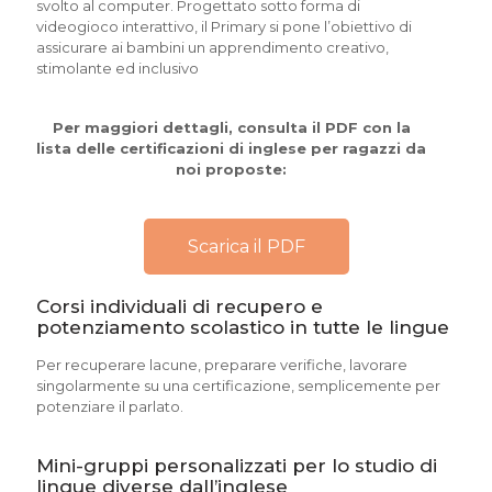
svolto al computer. Progettato sotto forma di
videogioco interattivo, il Primary si pone l’obiettivo di
assicurare ai bambini un apprendimento creativo,
stimolante ed inclusivo
Per maggiori dettagli, consulta il PDF con la
lista delle certificazioni di inglese per ragazzi da
noi proposte:
Scarica il PDF
Corsi individuali di recupero e
potenziamento scolastico in tutte le lingue
Per recuperare lacune, preparare verifiche, lavorare
singolarmente su una certificazione, semplicemente per
potenziare il parlato.
Mini-gruppi personalizzati per lo studio di
lingue diverse dall’inglese