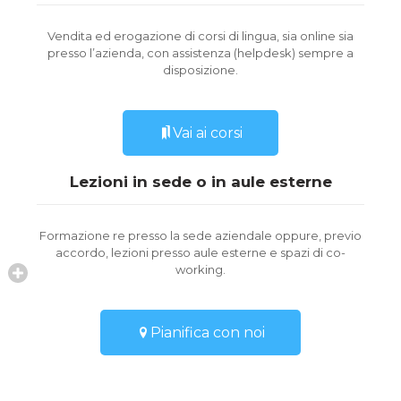
Vendita ed erogazione di corsi di lingua, sia online sia
presso l’azienda, con assistenza (helpdesk) sempre a
disposizione.
Vai ai corsi
Lezioni in sede o in aule esterne
Formazione re presso la sede aziendale oppure, previo
accordo, lezioni presso aule esterne e spazi di co-
working.
Pianifica con noi