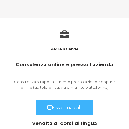
Per le aziende
Consulenza online e presso l'azienda
Consulenza su appuntamento presso aziende oppure
online (sia telefonica, via e-mail, su piattaforma)
Fissa una call
Vendita di corsi di lingua