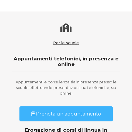
Per le scuole
Appuntamenti telefonici, in presenza e
online
Appuntamenti e consulenza sia in presenza presso le
scuole effettuando presentazioni, sia telefoniche, sia
online.
Prenota un appuntamento
Erogazione di corsi di lingua in