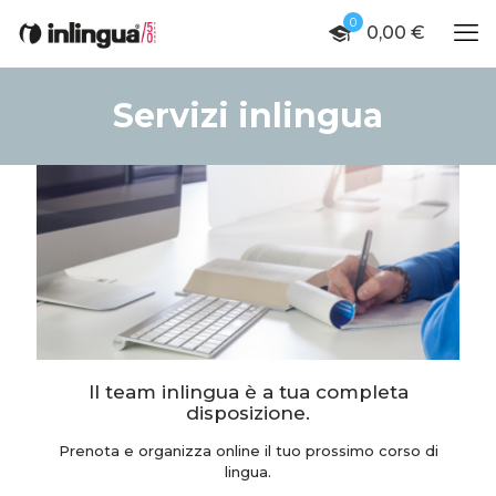
0
0,00 €
Servizi inlingua
Il team inlingua è a tua completa
disposizione.
Prenota e organizza online il tuo prossimo corso di
lingua.