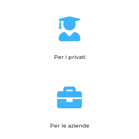
Per i privati
Per le aziende