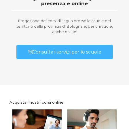
presenza e online
Erogazione dei corsi di lingua presso le scuole del
territorio della provincia di Bologna e, per chi vuole,
anche online!
Consulta i servizi per le scuole
Acquista i nostri corsi online