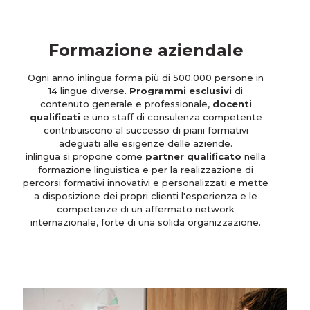
Formazione aziendale
Ogni anno inlingua forma più di 500.000 persone in
14 lingue diverse.
Programmi esclusivi
di
contenuto generale e professionale,
docenti
qualificati
e uno staff di consulenza competente
contribuiscono al successo di piani formativi
adeguati alle esigenze delle aziende.
inlingua si propone come
partner qualificato
nella
formazione linguistica e per la realizzazione di
percorsi formativi innovativi e personalizzati e mette
a disposizione dei propri clienti l'esperienza e le
competenze di un affermato network
internazionale, forte di una solida organizzazione.