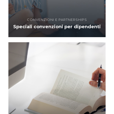
CONVENZIONI E PARTNERSHIPS
Speciali convenzioni per dipendenti