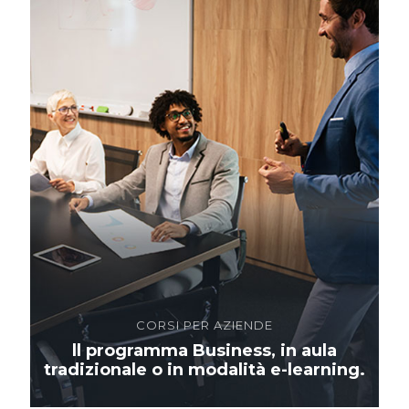
CORSI PER AZIENDE
ll programma Business, in aula
tradizionale o in modalità e-learning.