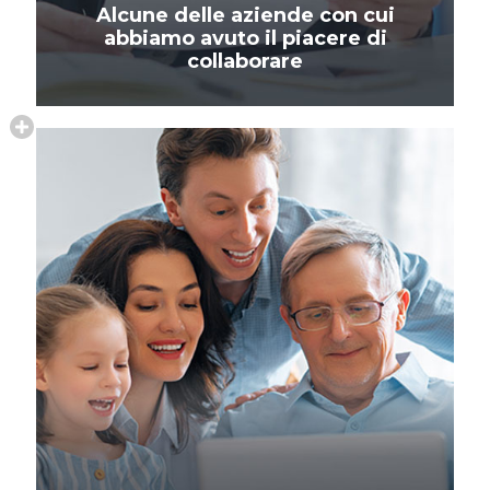
Alcune delle aziende con cui
abbiamo avuto il piacere di
collaborare