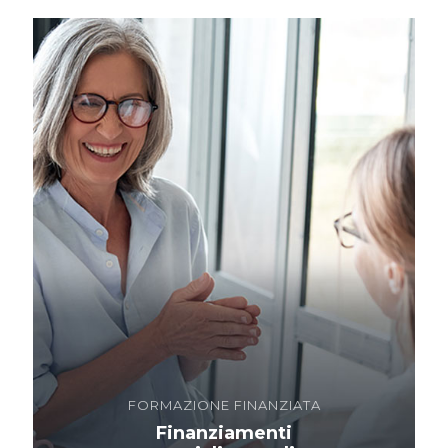
FORMAZIONE FINANZIATA
Finanziamenti