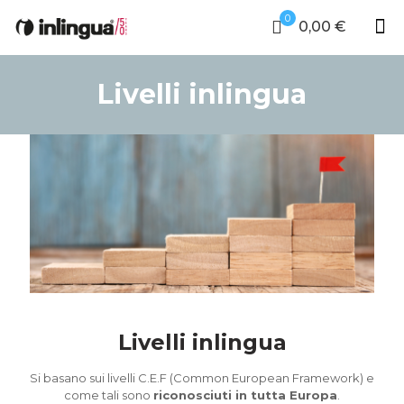
0
0,00 €
Livelli inlingua
Livelli inlingua
Si basano sui livelli C.E.F (Common European Framework) e
come tali sono
riconosciuti in tutta Europa
.