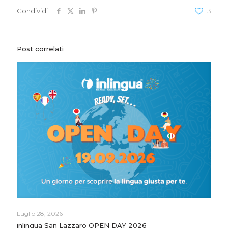
Condividi
3
Post correlati
Luglio 28, 2026
inlingua San Lazzaro OPEN DAY 2026