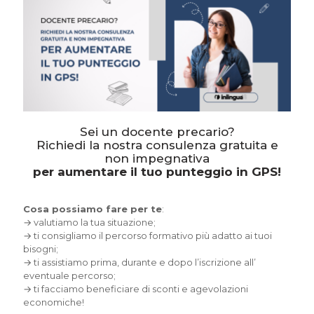
Sei un docente precario?
Richiedi la nostra consulenza gratuita e
non impegnativa
per aumentare il tuo punteggio in GPS!
Cosa possiamo fare per te
:
→ valutiamo la tua situazione;
→ ti consigliamo il percorso formativo più adatto ai tuoi
bisogni;
→ ti assistiamo prima, durante e dopo l’iscrizione all’
eventuale percorso;
→ ti facciamo beneficiare di sconti e agevolazioni
economiche!