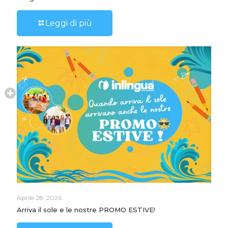
Leggi di più
Aprile 28, 2026
Arriva il sole e le nostre PROMO ESTIVE!