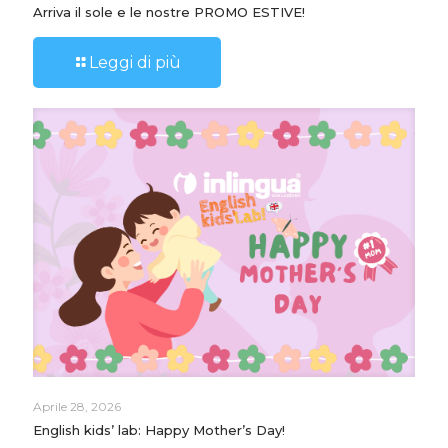
Arriva il sole e le nostre PROMO ESTIVE!
Leggi di più
Aprile 28, 2026
English kids’ lab: Happy Mother’s Day!