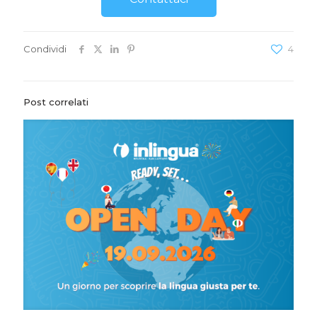
Condividi
4
Post correlati