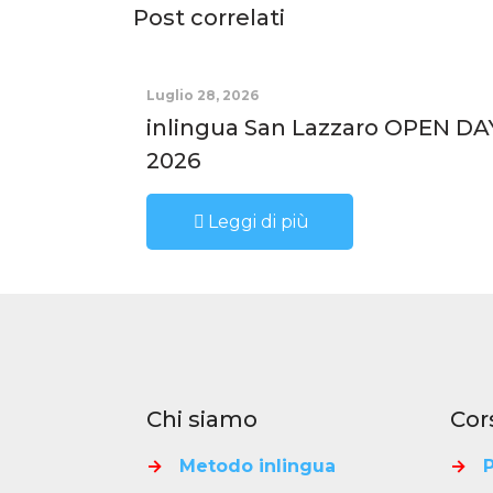
Post correlati
Luglio 28, 2026
inlingua San Lazzaro OPEN DA
2026
Leggi di più
Chi siamo
Cor
→
Metodo inlingua
→
P