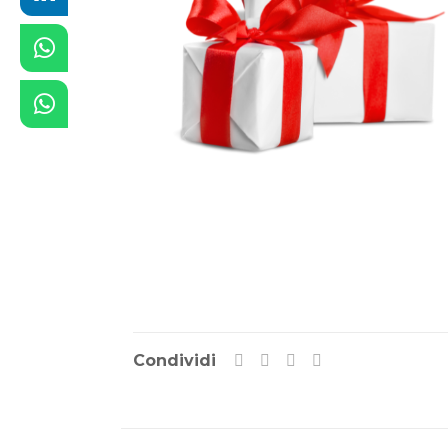
Condividi