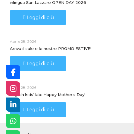
inlingua San Lazzaro OPEN DAY 2026
Leggi di più
Aprile 28, 2026
Arriva il sole e le nostre PROMO ESTIVE!
Leggi di più
Aprile 28, 2026
English kids’ lab: Happy Mother’s Day!
Leggi di più