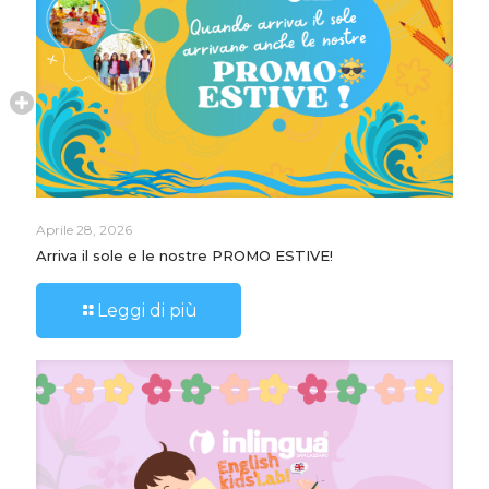
Aprile 28, 2026
Arriva il sole e le nostre PROMO ESTIVE!
Leggi di più