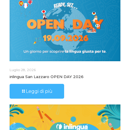
Luglio 28, 2026
inlingua San Lazzaro OPEN DAY 2026
Leggi di più