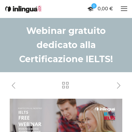
0
0,00 €
Webinar gratuito
dedicato alla
Certificazione IELTS!