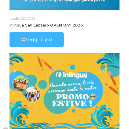
Luglio 28, 2026
inlingua San Lazzaro OPEN DAY 2026
Leggi di più