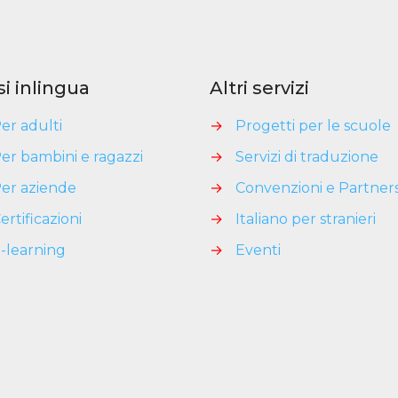
si inlingua
Altri servizi
er adulti
→
Progetti per le scuole
er bambini e ragazzi
→
Servizi di traduzione
er aziende
→
Convenzioni e Partner
ertificazioni
→
Italiano per stranieri
-learning
→
Eventi