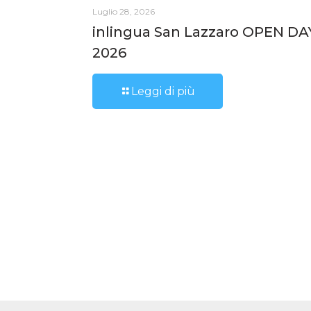
Luglio 28, 2026
inlingua San Lazzaro OPEN DA
2026
Leggi di più