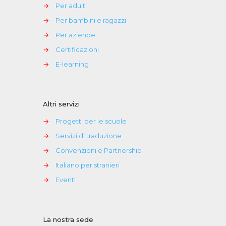
→
Per adulti
→
Per bambini e ragazzi
→
Per aziende
→
Certificazioni
→
E-learning
Altri servizi
→
Progetti per le scuole
→
Servizi di traduzione
→
Convenzioni e Partnership
→
Italiano per stranieri
→
Eventi
La nostra sede