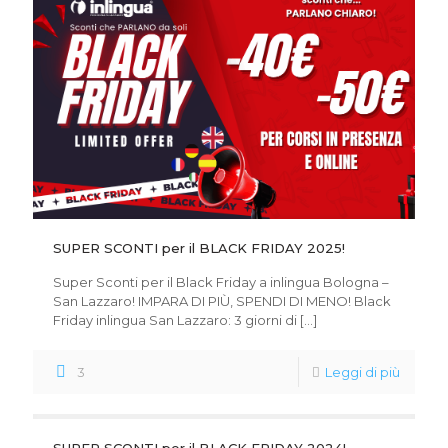
SUPER SCONTI per il BLACK FRIDAY 2025!
Super Sconti per il Black Friday a inlingua Bologna –
San Lazzaro! IMPARA DI PIÙ, SPENDI DI MENO! Black
Friday inlingua San Lazzaro: 3 giorni di
[…]
3
Leggi di più
SUPER SCONTI per il BLACK FRIDAY 2024!