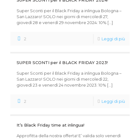
Super Sconti per il Black Friday a inlingua Bologna –
San Lazzaro! SOLO nei giorni di mercoledì 27,
giovedì 28 e venerdì 29 novembre 2024: 10%
[…]
2
Leggi di più
SUPER SCONTI per il BLACK FRIDAY 2023!
Super Sconti per il Black Friday a inlingua Bologna –
San Lazzaro! SOLO nei giorni di mercoledì 22,
giovedì 23 e venerdì 24 novembre 2023: 10%
[…]
2
Leggi di più
It’s Black Friday time at inlingua!
Approfitta della nostra offerta! E’ valida solo venerdì