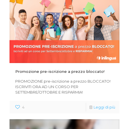
Promozione pre-iscrizione a prezzo bloccato!
PROMOZIONE pre-iscrizione a prezzo BLOCCATO!
ISCRIVITI ORA AD UN CORSO PER
SETTEMBRE/OTTOBRE E RISPARMIA!
4
Leggi di più