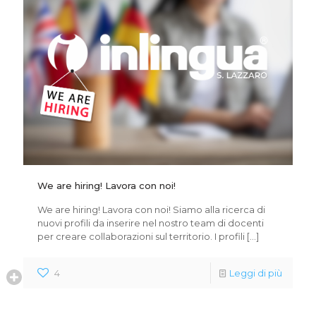
We are hiring! Lavora con noi!
We are hiring! Lavora con noi! Siamo alla ricerca di
nuovi profili da inserire nel nostro team di docenti
per creare collaborazioni sul territorio. I profili
[…]
4
Leggi di più