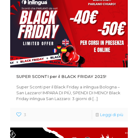
SUPER SCONTI per il BLACK FRIDAY 2025!
Super Sconti per il Black Friday a inlingua Bologna –
San Lazzaro! IMPARA DI PIÙ, SPENDI DI MENO! Black
Friday inlingua San Lazzaro: 3 giorni di
[…]
3
Leggi di più