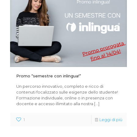
Promo “semestre con inlingua!”
Un percorso innovativo, completo e ricco di
contenuti focalizzato sulle esigenze dello studente!
Formazione individuale, online o in presenza con
docente e accesso illimitato alla nostra
[…]
1
Leggi di più