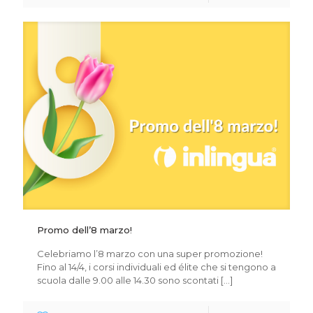
Promo dell’8 marzo!
Celebriamo l’8 marzo con una super promozione!
Fino al 14/4, i corsi individuali ed élite che si tengono a
scuola dalle 9.00 alle 14.30 sono scontati
[…]