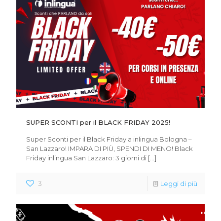
SUPER SCONTI per il BLACK FRIDAY 2025!
Super Sconti per il Black Friday a inlingua Bologna –
San Lazzaro! IMPARA DI PIÙ, SPENDI DI MENO! Black
Friday inlingua San Lazzaro: 3 giorni di
[…]
3
Leggi di più