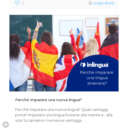
2
Leggi di più
Perché imparare una nuova lingua?
Perchè imparare una nuova lingua? Quali vantaggi
porta? Imparare una lingua fa bene alla mente e…alla
vita! Scopriamo i numerosi vantaggi…