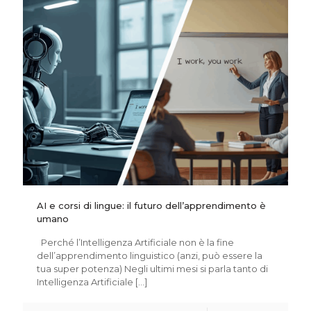
AI e corsi di lingue: il futuro dell’apprendimento è
umano
Perché l’Intelligenza Artificiale non è la fine
dell’apprendimento linguistico (anzi, può essere la
tua super potenza) Negli ultimi mesi si parla tanto di
Intelligenza Artificiale
[…]