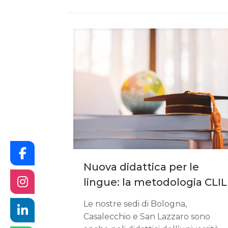
Nuova didattica per le
lingue: la metodologia CLIL
Le nostre sedi di Bologna,
Casalecchio e San Lazzaro sono