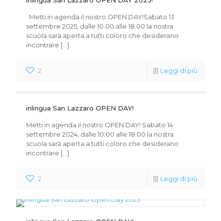
Metti in agenda il nostro OPEN DAY!Sabato 13
settembre 2025, dalle 10.00 alle 18.00 la nostra
scuola sarà aperta a tutti coloro che desiderano
incontrare
[…]
2
Leggi di più
inlingua San Lazzaro OPEN DAY!
Metti in agenda il nostro OPEN DAY! Sabato 14
settembre 2024, dalle 10.00 alle 18.00 la nostra
scuola sarà aperta a tutti coloro che desiderano
incontrare
[…]
2
Leggi di più