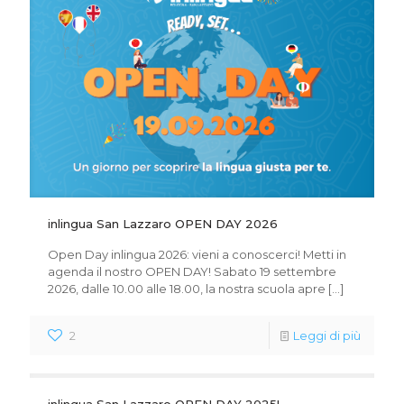
inlingua San Lazzaro OPEN DAY 2026
Open Day inlingua 2026: vieni a conoscerci! Metti in
agenda il nostro OPEN DAY! Sabato 19 settembre
2026, dalle 10.00 alle 18.00, la nostra scuola apre
[…]
2
Leggi di più
inlingua San Lazzaro OPEN DAY 2025!