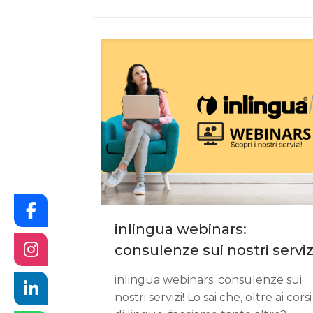
inlingua webinars:
consulenze sui nostri serviz
inlingua webinars: consulenze sui
nostri servizi! Lo sai che, oltre ai corsi