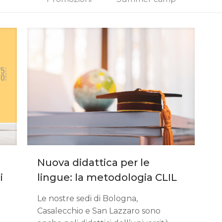
Nuova didattica per le
i
lingue: la metodologia CLIL
Le nostre sedi di Bologna,
Casalecchio e San Lazzaro sono